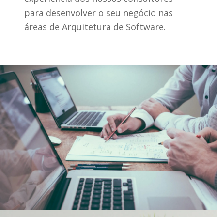
para desenvolver o seu negócio nas
áreas de Arquitetura de Software.