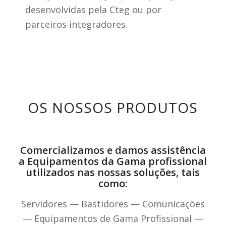
desenvolvidas pela Cteg ou por
parceiros integradores.
OS NOSSOS PRODUTOS
Comercializamos e damos assistência
a Equipamentos da Gama profissional
utilizados nas nossas soluções, tais
como:
Servidores — Bastidores — Comunicações
— Equipamentos de Gama Profissional —