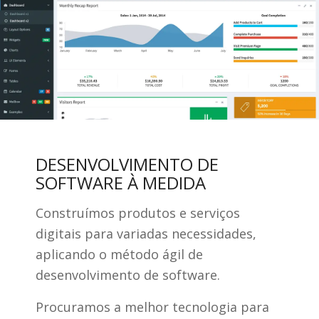
DESENVOLVIMENTO DE
SOFTWARE À MEDIDA
Construímos produtos e serviços
digitais para variadas necessidades,
aplicando o método ágil de
desenvolvimento de software.
Procuramos a melhor tecnologia para