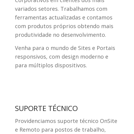
variados setores. Trabalhamos com
ferramentas actualizadas e contamos
com produtos próprios obtendo mais
produtividade no desenvolvimento.
Venha para o mundo de Sites e Portais
responsivos, com design moderno e
para múltiplos dispositivos.
SUPORTE TÉCNICO
Providenciamos suporte técnico OnSite
e Remoto para postos de trabalho,