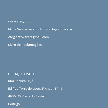
www.cteg.pt
https://www.facebook.com/cteg.software
cteg.software@gmail.com
Livro de Reclamações
ESPAÇO FÍSICO
Rua Salvato Feijó
Edifício Torre do Liceu, 3º Andar, Nº 16
4900-415 Viana do Castelo
Portugal