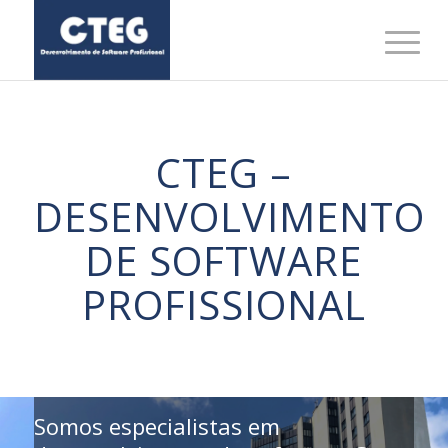
CTEG –
DESENVOLVIMENTO
DE SOFTWARE
PROFISSIONAL
Somos especialistas em