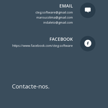
EMAIL
cteg.software@gmail.com
maroucolima@gmail.com
indaleto@gmail.com
FACEBOOK
https://www.facebook.com/cteg.software
Contacte-nos.