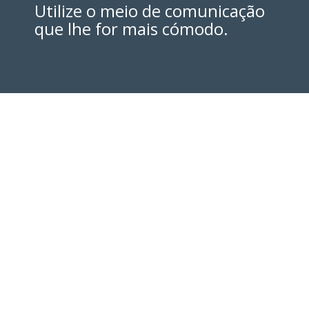
Utilize o meio de comunicação
que lhe for mais cómodo.