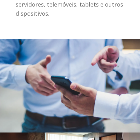
servidores, telemóveis, tablets e outros
dispositivos.