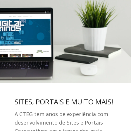
SITES, PORTAIS E MUITO MAIS!
A CTEG tem anos de experiência com
desenvolvimento de Sites e Portais
Corporativos em clientes dos mais