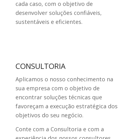
cada caso, com o objetivo de
desenvolver soluções confiáveis,
sustentáveis e eficientes.
CONSULTORIA
Aplicamos o nosso conhecimento na
sua empresa com o objetivo de
encontrar soluções técnicas que
favoreçam a execução estratégica dos
objetivos do seu negócio.
Conte com a Consultoria e com a
experiência dos nossos consultores