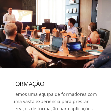
FORMAÇÃO
Temos uma equipa de formadores com
uma vasta experiência para prestar
serviços de formação para aplicações